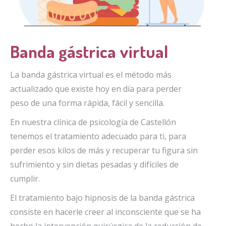
Banda gástrica virtual
La banda gástrica virtual es el método más
actualizado que existe hoy en día para perder
peso de una forma rápida, fácil y sencilla.
En nuestra clínica de psicología de Castellón
tenemos el tratamiento adecuado para ti, para
perder esos kilos de más y recuperar tu figura sin
sufrimiento y sin dietas pesadas y difíciles de
cumplir.
El tratamiento bajo hipnosis de la banda gástrica
consiste en hacerle creer al inconsciente que se ha
hecho la intervención quirúrgica de la reducción de