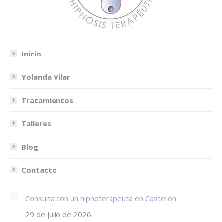
Inicio
Yolanda Vilar
Tratamientos
Talleres
Blog
Contacto
Consulta con un hipnoterapeuta en Castellón
29 de julio de 2026