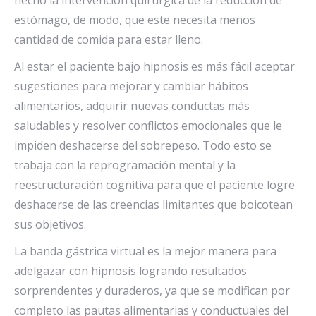
estómago, de modo, que este necesita menos
cantidad de comida para estar lleno.
Al estar el paciente bajo hipnosis es más fácil aceptar
sugestiones para mejorar y cambiar hábitos
alimentarios, adquirir nuevas conductas más
saludables y resolver conflictos emocionales que le
impiden deshacerse del sobrepeso. Todo esto se
trabaja con la reprogramación mental y la
reestructuración cognitiva para que el paciente logre
deshacerse de las creencias limitantes que boicotean
sus objetivos.
La banda gástrica virtual es la mejor manera para
adelgazar con hipnosis logrando resultados
sorprendentes y duraderos, ya que se modifican por
completo las pautas alimentarias y conductuales del