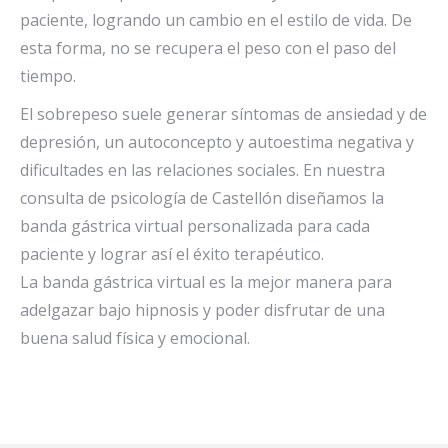
paciente, logrando un cambio en el estilo de vida. De
esta forma, no se recupera el peso con el paso del
tiempo.
El sobrepeso suele generar síntomas de ansiedad y de
depresión, un autoconcepto y autoestima negativa y
dificultades en las relaciones sociales. En nuestra
consulta de psicología de Castellón diseñamos la
banda gástrica virtual personalizada para cada
paciente y lograr así el éxito terapéutico.
La banda gástrica virtual es la mejor manera para
adelgazar bajo hipnosis y poder disfrutar de una
buena salud física y emocional.