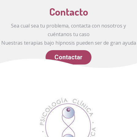
Contacto
Sea cual sea tu problema, contacta con nosotros y
cuéntanos tu caso
Nuestras terapias bajo hipnosis pueden ser de gran ayuda
Contactar