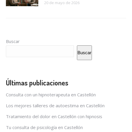
20 de mayo de 2026
Buscar
Buscar
Últimas publicaciones
Consulta con un hipnoterapeuta en Castellón
Los mejores talleres de autoestima en Castellón
Tratamiento del dolor en Castellón con hipnosis
Tu consulta de psicología en Castellón