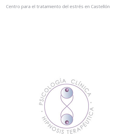
Centro para el tratamiento del estrés en Castellón