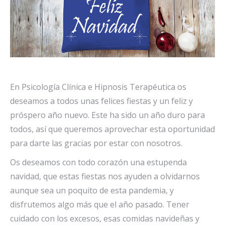
En Psicología Clínica e Hipnosis Terapéutica os
deseamos a todos unas felices fiestas y un feliz y
próspero año nuevo. Este ha sido un año duro para
todos, así que queremos aprovechar esta oportunidad
para darte las gracias por estar con nosotros.
Os deseamos con todo corazón una estupenda
navidad, que estas fiestas nos ayuden a olvidarnos
aunque sea un poquito de esta pandemia, y
disfrutemos algo más que el año pasado. Tener
cuidado con los excesos, esas comidas navideñas y