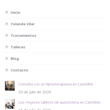
Inicio
Yolanda Vilar
Tratamientos
Talleres
Blog
Contacto
Consulta con un hipnoterapeuta en Castellón
29 de julio de 2026
Los mejores talleres de autoestima en Castellón
15 de julio de 2026