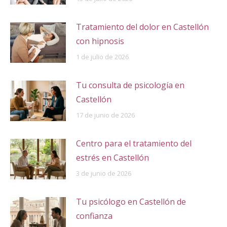
Tratamiento del dolor en Castellón
con hipnosis
1 de julio de 2026
Tu consulta de psicología en
Castellón
17 de junio de 2026
Centro para el tratamiento del
estrés en Castellón
3 de junio de 2026
Tu psicólogo en Castellón de
confianza