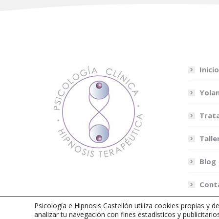
Inicio
Yolan
Trat
Talle
Blog
Cont
Psicología e Hipnosis Castellón utiliza cookies propias y d
analizar tu navegación con fines estadísticos y publicitari