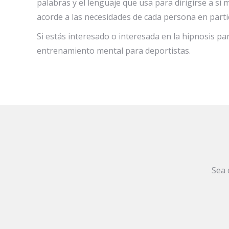
palabras y el lenguaje que usa para dirigirse a si
acorde a las necesidades de cada persona en parti
Si estás interesado o interesada en la hipnosis p
entrenamiento mental para deportistas.
Sea 