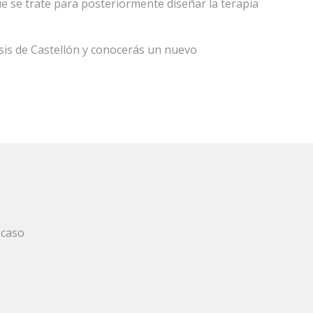
ue se trate para posteriormente diseñar la terapia
osis de Castellón y conocerás un nuevo
 caso