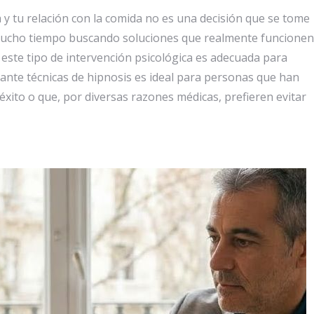
y tu relación con la comida no es una decisión que se tome
 mucho tiempo buscando soluciones que realmente funcionen
este tipo de intervención psicológica es adecuada para
ante técnicas de hipnosis es ideal para personas que han
éxito o que, por diversas razones médicas, prefieren evitar