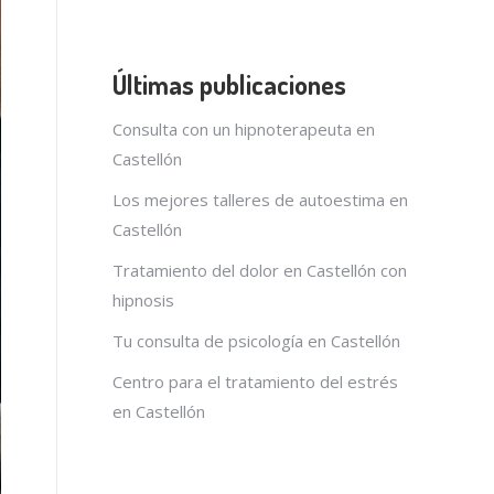
Últimas publicaciones
Consulta con un hipnoterapeuta en
Castellón
Los mejores talleres de autoestima en
Castellón
Tratamiento del dolor en Castellón con
hipnosis
Tu consulta de psicología en Castellón
Centro para el tratamiento del estrés
en Castellón