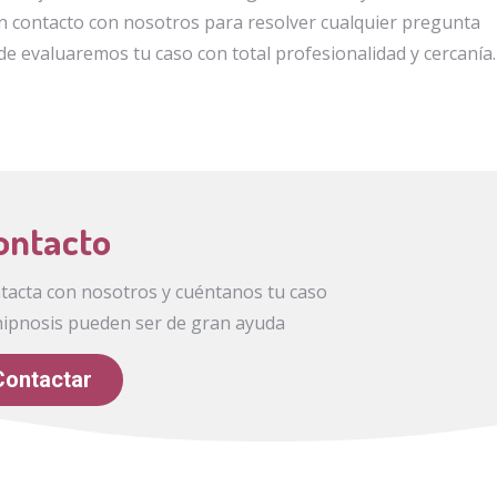
n contacto con nosotros para resolver cualquier pregunta
e evaluaremos tu caso con total profesionalidad y cercanía.
ontacto
ntacta con nosotros y cuéntanos tu caso
hipnosis pueden ser de gran ayuda
Contactar