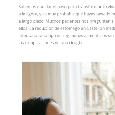
Sabemos que dar el paso para transformar tu vida 
a la ligera, y es muy probable que hayas pasado
a largo plazo. Muchos pacientes nos preguntan si 
ellos. La reducción de estómago en Castellón medi
intentado todo tipo de regímenes alimenticios sin 
las complicaciones de una cirugía.