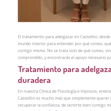
El tratamiento para adelgazar en Castellón, desde
mundo interior para entender por qué comes, qué t
contigo mismo. No se trata solo de qué comes, sino
comprendido, y encontrarás el apoyo necesario pa
Tratamiento para adelgaza
duradera
En nuestra Clínica de Psicología e Hipnosis, ent
Castellón es mucho más que simplemente querer p
recuperar la confianza, de sentirte bien contigo 