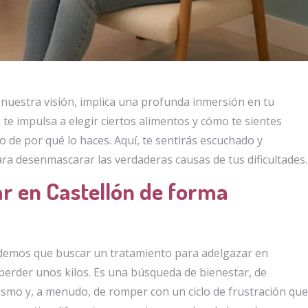
 nuestra visión, implica una profunda inmersión en tu
e impulsa a elegir ciertos alimentos y cómo te sientes
 de por qué lo haces. Aquí, te sentirás escuchado y
ra desenmascarar las verdaderas causas de tus dificultades.
r en Castellón de forma
endemos que buscar un tratamiento para adelgazar en
erder unos kilos. Es una búsqueda de bienestar, de
mismo y, a menudo, de romper con un ciclo de frustración que