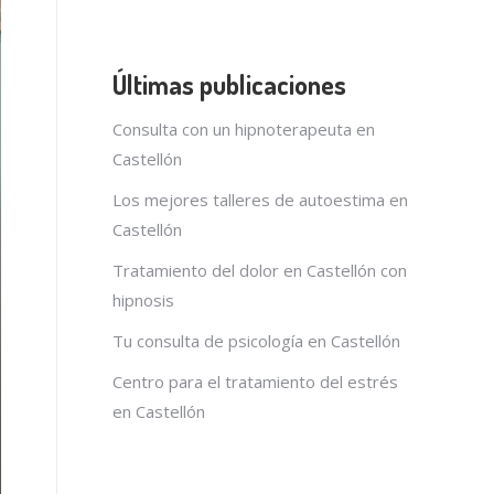
Últimas publicaciones
Consulta con un hipnoterapeuta en
Castellón
Los mejores talleres de autoestima en
Castellón
Tratamiento del dolor en Castellón con
hipnosis
Tu consulta de psicología en Castellón
Centro para el tratamiento del estrés
en Castellón