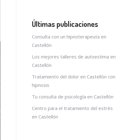
Últimas publicaciones
Consulta con un hipnoterapeuta en
Castellón
Los mejores talleres de autoestima en
Castellón
Tratamiento del dolor en Castellón con
hipnosis
Tu consulta de psicología en Castellón
Centro para el tratamiento del estrés
en Castellón