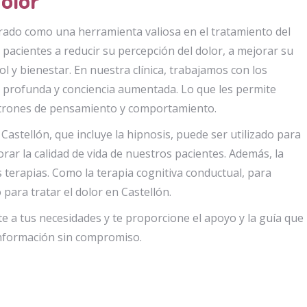
trado como una herramienta valiosa en el tratamiento del
 pacientes a reducir su percepción del dolor, a mejorar su
 y bienestar. En nuestra clínica, trabajamos con los
n profunda y conciencia aumentada. Lo que les permite
atrones de pensamiento y comportamiento.
astellón, que incluye la hipnosis, puede ser utilizado para
jorar la calidad de vida de nuestros pacientes. Además, la
 terapias. Como la terapia cognitiva conductual, para
para tratar el dolor en Castellón.
 a tus necesidades y te proporcione el apoyo y la guía que
información sin compromiso.