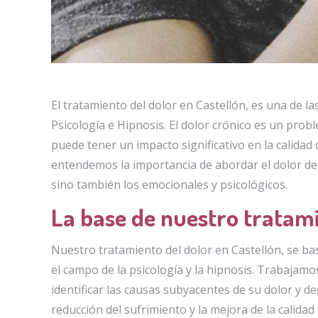
El tratamiento del dolor en Castellón, es una de la
Psicología e Hipnosis. El dolor crónico es un pro
puede tener un impacto significativo en la calidad 
entendemos la importancia de abordar el dolor de 
sino también los emocionales y psicológicos.
La base de nuestro tratami
Nuestro tratamiento del dolor en Castellón, se basa
el campo de la psicología y la hipnosis. Trabajam
identificar las causas subyacentes de su dolor y d
reducción del sufrimiento y la mejora de la calidad 