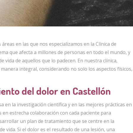
s áreas en las que nos especializamos en la Clínica de
blema que afecta a millones de personas en todo el mundo, y
de vida de aquellos que lo padecen. En nuestra clínica,
manera integral, considerando no solo los aspectos físicos,
ento del dolor en Castellón
 en la investigación científica y en las mejores prácticas en
os en estrecha colaboración con cada paciente para
esarrollar un plan de tratamiento que se centre en la
de vida. Si el dolor es el resultado de una lesión, una