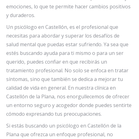
emociones, lo que te permite hacer cambios positivos
y duraderos.
Un psicólogo en Castellón, es el profesional que
necesitas para abordar y superar los desafíos de
salud mental que puedas estar sufriendo. Ya sea que
estés buscando ayuda para ti mismo o para un ser
querido, puedes confiar en que recibirás un
tratamiento profesional. No solo se enfoca en tratar
síntomas, sino que también se dedica a mejorar tu
calidad de vida en general. En nuestra clínica en
Castellón de la Plana, nos enorgullecemos de ofrecer
un entorno seguro y acogedor donde puedes sentirte
cómodo expresando tus preocupaciones.
Si estás buscando un psicólogo en Castellón de la
Plana que ofrezca un enfoque profesional, no