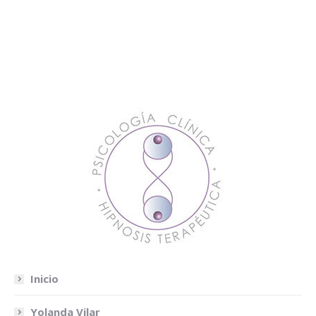
Inicio
Yolanda Vilar