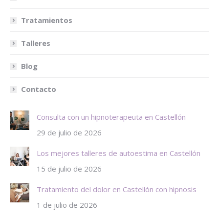
Tratamientos
Talleres
Blog
Contacto
Consulta con un hipnoterapeuta en Castellón
29 de julio de 2026
Los mejores talleres de autoestima en Castellón
15 de julio de 2026
Tratamiento del dolor en Castellón con hipnosis
1 de julio de 2026