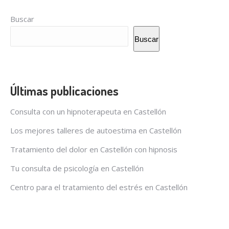
Buscar
Buscar
Últimas publicaciones
Consulta con un hipnoterapeuta en Castellón
Los mejores talleres de autoestima en Castellón
Tratamiento del dolor en Castellón con hipnosis
Tu consulta de psicología en Castellón
Centro para el tratamiento del estrés en Castellón