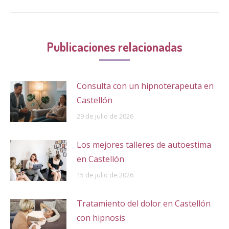
siguiente:
Publicaciones relacionadas
Consulta con un hipnoterapeuta en
Castellón
29 de julio de 2026
Los mejores talleres de autoestima
en Castellón
15 de julio de 2026
Tratamiento del dolor en Castellón
con hipnosis