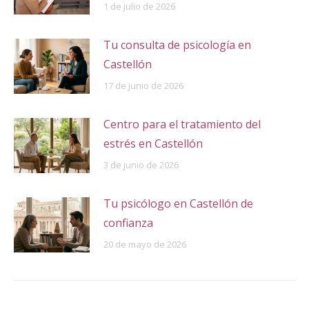
1 de julio de 2026
Tu consulta de psicología en
Castellón
17 de junio de 2026
Centro para el tratamiento del
estrés en Castellón
3 de junio de 2026
Tu psicólogo en Castellón de
confianza
20 de mayo de 2026