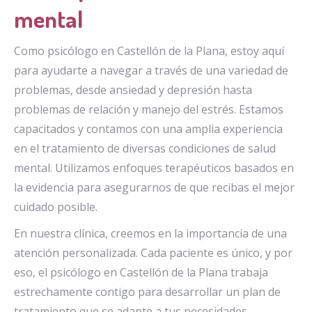
mental
Como psicólogo en Castellón de la Plana, estoy aquí
para ayudarte a navegar a través de una variedad de
problemas, desde ansiedad y depresión hasta
problemas de relación y manejo del estrés. Estamos
capacitados y contamos con una amplia experiencia
en el tratamiento de diversas condiciones de salud
mental. Utilizamos enfoques terapéuticos basados en
la evidencia para asegurarnos de que recibas el mejor
cuidado posible.
En nuestra clínica, creemos en la importancia de una
atención personalizada. Cada paciente es único, y por
eso, el psicólogo en Castellón de la Plana trabaja
estrechamente contigo para desarrollar un plan de
tratamiento que se adapte a tus necesidades