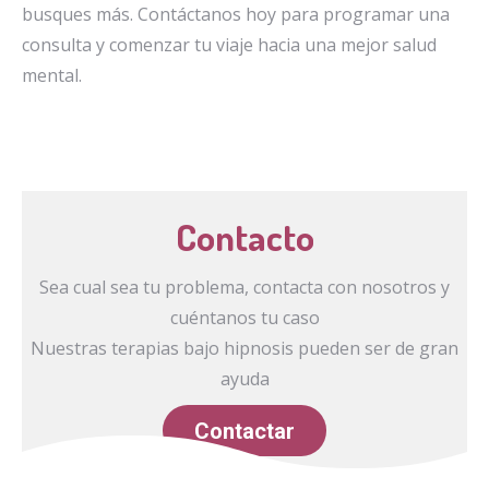
busques más. Contáctanos hoy para programar una
consulta y comenzar tu viaje hacia una mejor salud
mental.
Contacto
Sea cual sea tu problema, contacta con nosotros y
cuéntanos tu caso
Nuestras terapias bajo hipnosis pueden ser de gran
ayuda
Contactar