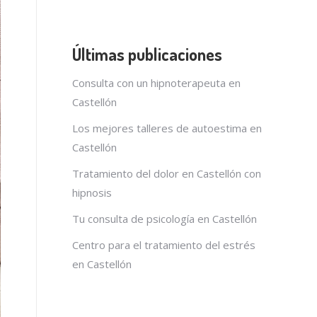
Últimas publicaciones
Consulta con un hipnoterapeuta en
Castellón
Los mejores talleres de autoestima en
Castellón
Tratamiento del dolor en Castellón con
hipnosis
Tu consulta de psicología en Castellón
Centro para el tratamiento del estrés
en Castellón