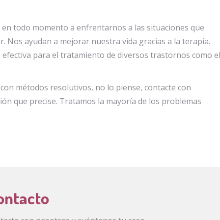
s en todo momento a enfrentarnos a las situaciones que
 Nos ayudan a mejorar nuestra vida gracias a la terapia.
 efectiva para el tratamiento de diversos trastornos como e
 con métodos resolutivos, no lo piense, contacte con
mación que precise. Tratamos la mayoría de los problemas
ontacto