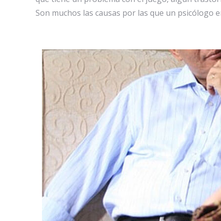
Son muchos las causas por las que un psicólogo e