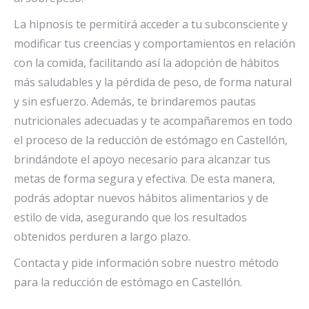
La hipnosis te permitirá acceder a tu subconsciente y
modificar tus creencias y comportamientos en relación
con la comida, facilitando así la adopción de hábitos
más saludables y la pérdida de peso, de forma natural
y sin esfuerzo. Además, te brindaremos pautas
nutricionales adecuadas y te acompañaremos en todo
el proceso de la reducción de estómago en Castellón,
brindándote el apoyo necesario para alcanzar tus
metas de forma segura y efectiva. De esta manera,
podrás adoptar nuevos hábitos alimentarios y de
estilo de vida, asegurando que los resultados
obtenidos perduren a largo plazo.
Contacta y pide información sobre nuestro método
para la reducción de estómago en Castellón.