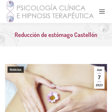
Reducción de estómago Castellón
Noticias
Jun
7
2023