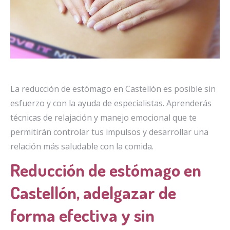
La reducción de estómago en Castellón es posible sin
esfuerzo y con la ayuda de especialistas. Aprenderás
técnicas de relajación y manejo emocional que te
permitirán controlar tus impulsos y desarrollar una
relación más saludable con la comida.
Reducción de estómago en
Castellón, adelgazar de
forma efectiva y sin