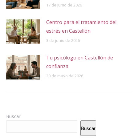
17 de junio de 2026
Centro para el tratamiento del
estrés en Castellón
3 de junio de 2026
Tu psicólogo en Castellón de
confianza
20 de mayo de 2026
Buscar
Buscar