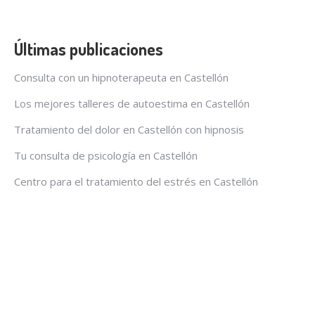
Últimas publicaciones
Consulta con un hipnoterapeuta en Castellón
Los mejores talleres de autoestima en Castellón
Tratamiento del dolor en Castellón con hipnosis
Tu consulta de psicología en Castellón
Centro para el tratamiento del estrés en Castellón