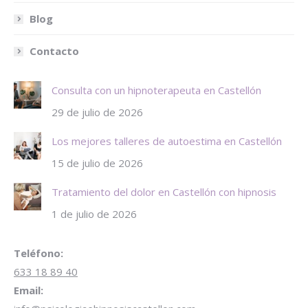
Blog
Contacto
Consulta con un hipnoterapeuta en Castellón
29 de julio de 2026
Los mejores talleres de autoestima en Castellón
15 de julio de 2026
Tratamiento del dolor en Castellón con hipnosis
1 de julio de 2026
Teléfono:
633 18 89 40
Email: