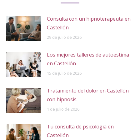
Consulta con un hipnoterapeuta en
Castellón
29 de julio de 2026
Los mejores talleres de autoestima
en Castellón
15 de julio de 2026
Tratamiento del dolor en Castellón
con hipnosis
1 de julio de 2026
Tu consulta de psicología en
Castellón