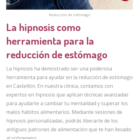
Reducción de estómago
La hipnosis como
herramienta para la
reducción de estómago
La hipnosis ha demostrado ser una poderosa
herramienta para ayudar en la reducción de estómago
en Castellón. En nuestra clínica, contamos con
expertos en hipnosis que aplican técnicas avanzadas
para ayudarte a cambiar tu mentalidad y superar los
malos hábitos alimentarios. Mediante sesiones de
hipnosis personalizadas, podrás liberarte de los
antiguos patrones de alimentación que te han llevado
al sobrepeso.