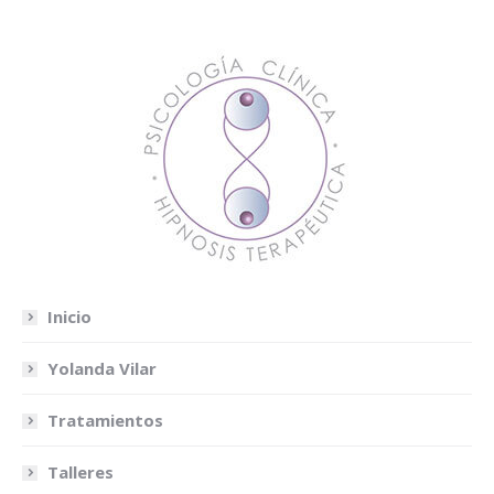
Inicio
Yolanda Vilar
Tratamientos
Talleres