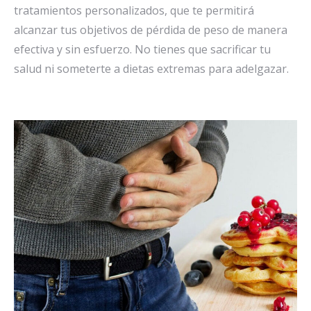
tratamientos personalizados, que te permitirá
alcanzar tus objetivos de pérdida de peso de manera
efectiva y sin esfuerzo. No tienes que sacrificar tu
salud ni someterte a dietas extremas para adelgazar.