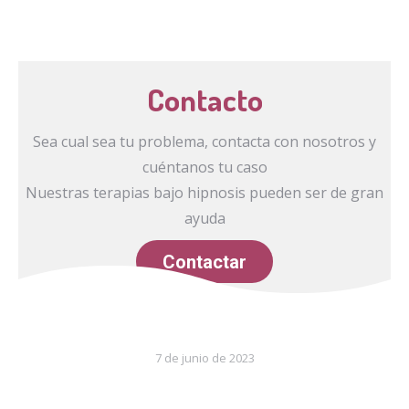
Contacto
Sea cual sea tu problema, contacta con nosotros y
cuéntanos tu caso
Nuestras terapias bajo hipnosis pueden ser de gran
ayuda
Contactar
7 de junio de 2023