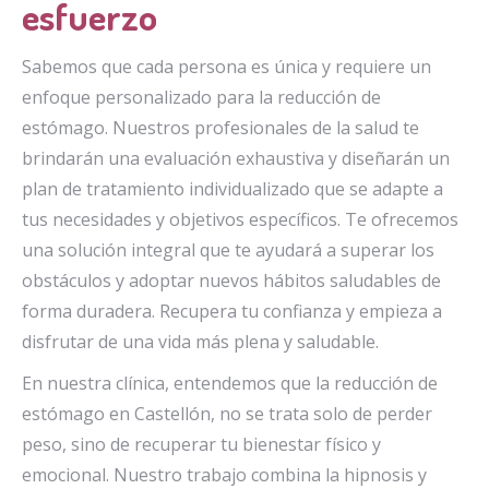
esfuerzo
Sabemos que cada persona es única y requiere un
enfoque personalizado para la reducción de
estómago. Nuestros profesionales de la salud te
brindarán una evaluación exhaustiva y diseñarán un
plan de tratamiento individualizado que se adapte a
tus necesidades y objetivos específicos. Te ofrecemos
una solución integral que te ayudará a superar los
obstáculos y adoptar nuevos hábitos saludables de
forma duradera. Recupera tu confianza y empieza a
disfrutar de una vida más plena y saludable.
En nuestra clínica, entendemos que la reducción de
estómago en Castellón, no se trata solo de perder
peso, sino de recuperar tu bienestar físico y
emocional. Nuestro trabajo combina la hipnosis y