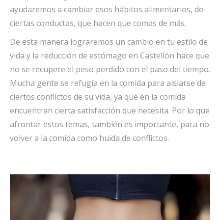
ayudaremos a cambiar esos hábitos alimentarios, de
ciertas conductas, que hacen que comas de más.
De esta manera lograremos un cambio en tu estilo de
vida y la reducción de estómago en Castellón hace que
no se recupere el peso perdido con el paso del tiempo.
Mucha gente se refugia en la comida para aislarse de
ciertos conflictos de su vida, ya que en la comida
encuentran cierta satisfacción que necesita. Por lo que
afrontar estos temas, también es importante, para no
volver a la comida como huida de conflictos.