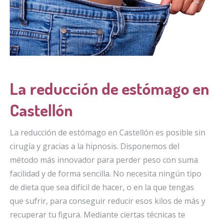
La reducción de estómago en
Castellón
La reducción de estómago en Castellón es posible sin
cirugía y gracias a la hipnosis. Disponemos del
método más innovador para perder peso con suma
facilidad y de forma sencilla. No necesita ningún tipo
de dieta que sea difícil de hacer, o en la que tengas
que sufrir, para conseguir reducir esos kilos de más y
recuperar tu figura. Mediante ciertas técnicas te