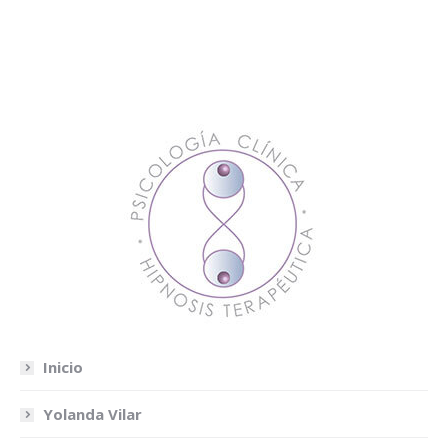
Inicio
Yolanda Vilar