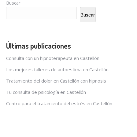
Buscar
Buscar
Últimas publicaciones
Consulta con un hipnoterapeuta en Castellón
Los mejores talleres de autoestima en Castellón
Tratamiento del dolor en Castellón con hipnosis
Tu consulta de psicología en Castellón
Centro para el tratamiento del estrés en Castellón