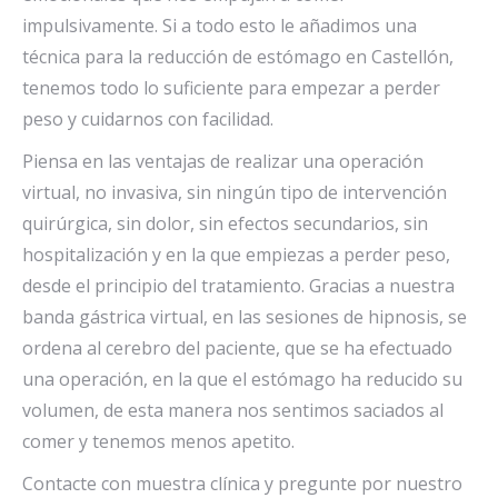
impulsivamente. Si a todo esto le añadimos una
técnica para la reducción de estómago en Castellón,
tenemos todo lo suficiente para empezar a perder
peso y cuidarnos con facilidad.
Piensa en las ventajas de realizar una operación
virtual, no invasiva, sin ningún tipo de intervención
quirúrgica, sin dolor, sin efectos secundarios, sin
hospitalización y en la que empiezas a perder peso,
desde el principio del tratamiento. Gracias a nuestra
banda gástrica virtual, en las sesiones de hipnosis, se
ordena al cerebro del paciente, que se ha efectuado
una operación, en la que el estómago ha reducido su
volumen, de esta manera nos sentimos saciados al
comer y tenemos menos apetito.
Contacte con muestra clínica y pregunte por nuestro