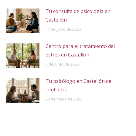
Tu consulta de psicología en
Castellón
17 de junio de 2026
Centro para el tratamiento del
estrés en Castellón
3 de junio de 2026
Tu psicólogo en Castellón de
confianza
20 de mayo de 2026