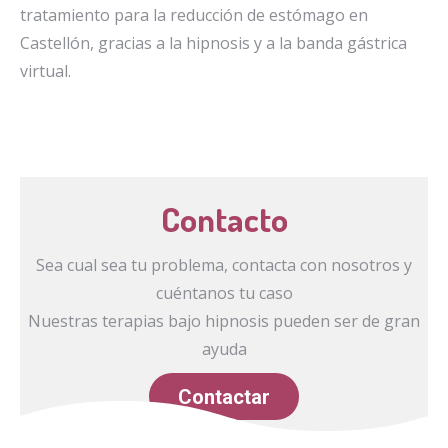
tratamiento para la reducción de estómago en
Castellón, gracias a la hipnosis y a la banda gástrica
virtual.
Contacto
Sea cual sea tu problema, contacta con nosotros y
cuéntanos tu caso
Nuestras terapias bajo hipnosis pueden ser de gran
ayuda
Contactar