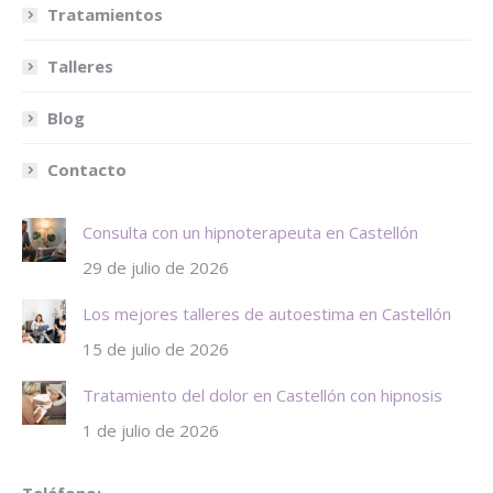
Tratamientos
Talleres
Blog
Contacto
Consulta con un hipnoterapeuta en Castellón
29 de julio de 2026
Los mejores talleres de autoestima en Castellón
15 de julio de 2026
Tratamiento del dolor en Castellón con hipnosis
1 de julio de 2026