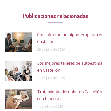
Publicaciones relacionadas
Consulta con un hipnoterapeuta en
Castellón
29 de julio de 2026
Los mejores talleres de autoestima
en Castellón
15 de julio de 2026
Tratamiento del dolor en Castellón
con hipnosis
1 de julio de 2026