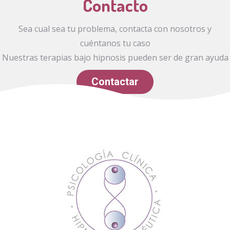
Contacto
Sea cual sea tu problema, contacta con nosotros y
cuéntanos tu caso
Nuestras terapias bajo hipnosis pueden ser de gran ayuda
Contactar