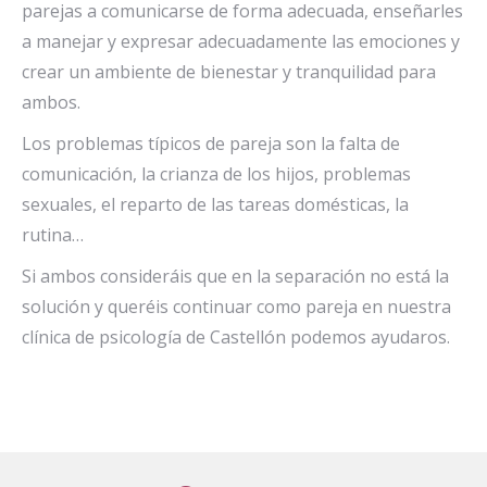
parejas a comunicarse de forma adecuada, enseñarles
a manejar y expresar adecuadamente las emociones y
crear un ambiente de bienestar y tranquilidad para
ambos.
Los problemas típicos de pareja son la falta de
comunicación, la crianza de los hijos, problemas
sexuales, el reparto de las tareas domésticas, la
rutina…
Si ambos consideráis que en la separación no está la
solución y queréis continuar como pareja en nuestra
clínica de psicología de Castellón podemos ayudaros.