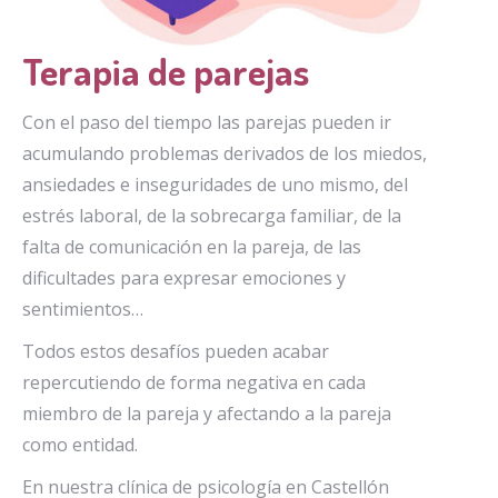
Terapia de parejas
Con el paso del tiempo las parejas pueden ir
acumulando problemas derivados de los miedos,
ansiedades e inseguridades de uno mismo, del
estrés laboral, de la sobrecarga familiar, de la
falta de comunicación en la pareja, de las
dificultades para expresar emociones y
sentimientos…
Todos estos desafíos pueden acabar
repercutiendo de forma negativa en cada
miembro de la pareja y afectando a la pareja
como entidad.
En nuestra clínica de psicología en Castellón