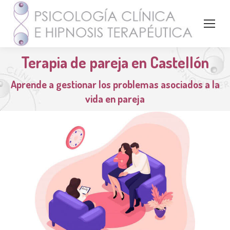
Terapia de pareja en Castellón
Aprende a gestionar los problemas asociados a la
vida en pareja