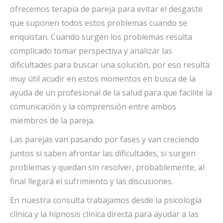
ofrecemos terapia de pareja para evitar el desgaste
que suponen todos estos problemas cuando se
enquistan. Cuando surgen los problemas resulta
complicado tomar perspectiva y analizar las
dificultades para buscar una solución, por eso resulta
muy útil acudir en estos momentos en busca de la
ayuda de un profesional de la salud para que facilite la
comunicación y la comprensión entre ambos
miembros de la pareja.
Las parejas van pasando por fases y van creciendo
juntos si saben afrontar las dificultades, si surgen
problemas y quedan sin resolver, probablemente, al
final llegará el sufrimiento y las discusiones.
En nuestra consulta trabajamos desde la psicología
clínica y la hipnosis clínica directa para ayudar a las