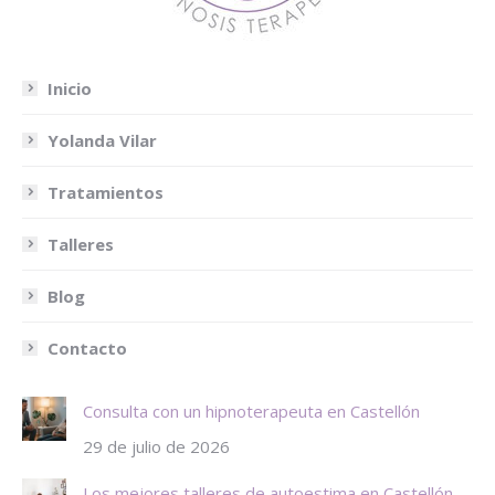
Inicio
Yolanda Vilar
Tratamientos
Talleres
Blog
Contacto
Consulta con un hipnoterapeuta en Castellón
29 de julio de 2026
Los mejores talleres de autoestima en Castellón