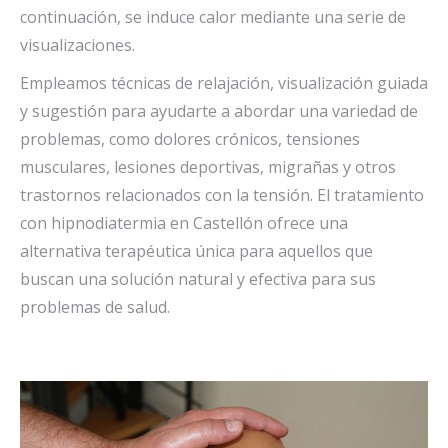
continuación, se induce calor mediante una serie de
visualizaciones.
Empleamos técnicas de relajación, visualización guiada
y sugestión para ayudarte a abordar una variedad de
problemas, como dolores crónicos, tensiones
musculares, lesiones deportivas, migrañas y otros
trastornos relacionados con la tensión. El tratamiento
con hipnodiatermia en Castellón ofrece una
alternativa terapéutica única para aquellos que
buscan una solución natural y efectiva para sus
problemas de salud.