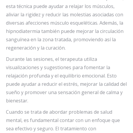
esta técnica puede ayudar a relajar los músculos,
aliviar la rigidez y reducir las molestias asociadas con
diversas afecciones músculo esqueléticas. Además, la
hipnodiatermia también puede mejorar la circulación
sanguínea en la zona tratada, promoviendo así la
regeneración y la curación.
Durante las sesiones, el terapeuta utiliza
visualizaciones y sugestiones para fomentar la
relajación profunda y el equilibrio emocional. Esto
puede ayudar a reducir el estrés, mejorar la calidad del
sueño y promover una sensación general de calma y
bienestar.
Cuando se trata de abordar problemas de salud
mental, es fundamental contar con un enfoque que
sea efectivo y seguro. El tratamiento con