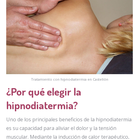
Tratamiento con hipnodiatermia en Castellón
¿Por qué elegir la
hipnodiatermia?
Uno de los principales beneficios de la hipnodiatermia
es su capacidad para aliviar el dolor y la tensión
muscular. Mediante la inducción de calor terapéutico,