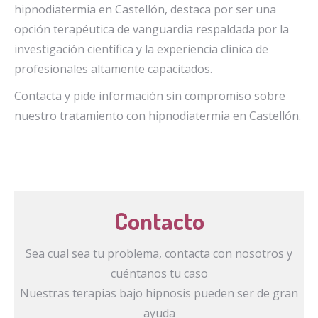
hipnodiatermia en Castellón, destaca por ser una
opción terapéutica de vanguardia respaldada por la
investigación científica y la experiencia clínica de
profesionales altamente capacitados.
Contacta y pide información sin compromiso sobre
nuestro tratamiento con hipnodiatermia en Castellón.
Contacto
Sea cual sea tu problema, contacta con nosotros y
cuéntanos tu caso
Nuestras terapias bajo hipnosis pueden ser de gran
ayuda