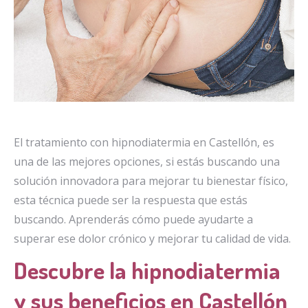
El tratamiento con hipnodiatermia en Castellón, es
una de las mejores opciones, si estás buscando una
solución innovadora para mejorar tu bienestar físico,
esta técnica puede ser la respuesta que estás
buscando. Aprenderás cómo puede ayudarte a
superar ese dolor crónico y mejorar tu calidad de vida.
Descubre la hipnodiatermia
y sus beneficios en Castellón