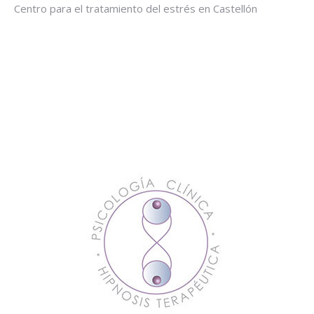
Centro para el tratamiento del estrés en Castellón