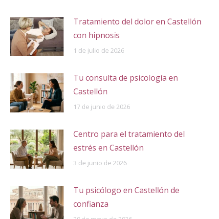
Tratamiento del dolor en Castellón
con hipnosis
1 de julio de 2026
Tu consulta de psicología en
Castellón
17 de junio de 2026
Centro para el tratamiento del
estrés en Castellón
3 de junio de 2026
Tu psicólogo en Castellón de
confianza