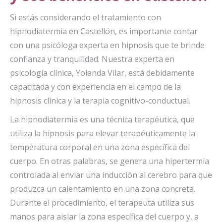
Si estás considerando el tratamiento con
hipnodiatermia en Castellón, es importante contar
con una psicóloga experta en hipnosis que te brinde
confianza y tranquilidad. Nuestra experta en
psicología clínica, Yolanda Vilar, está debidamente
capacitada y con experiencia en el campo de la
hipnosis clínica y la terapia cognitivo-conductual.
La hipnodiatermia es una técnica terapéutica, que
utiliza la hipnosis para elevar terapéuticamente la
temperatura corporal en una zona específica del
cuerpo. En otras palabras, se genera una hipertermia
controlada al enviar una inducción al cerebro para que
produzca un calentamiento en una zona concreta.
Durante el procedimiento, el terapeuta utiliza sus
manos para aislar la zona específica del cuerpo y, a