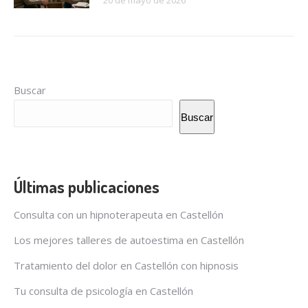
20 de mayo de 2026
Buscar
Buscar
Últimas publicaciones
Consulta con un hipnoterapeuta en Castellón
Los mejores talleres de autoestima en Castellón
Tratamiento del dolor en Castellón con hipnosis
Tu consulta de psicología en Castellón