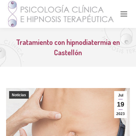
Tratamiento con hipnodiatermia en
Castellón
Noticias
Jul
19
2023