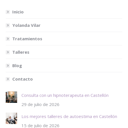
Inicio
Yolanda Vilar
Tratamientos
Talleres
Blog
Contacto
Consulta con un hipnoterapeuta en Castellón
29 de julio de 2026
Los mejores talleres de autoestima en Castellón
15 de julio de 2026