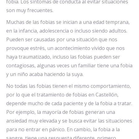
fobia. Los síntomas de conducta al evitar situaciones
son muy frecuentes.
Muchas de las fobias se inician a una edad temprana,
en la infancia, adolescencia o incluso siendo adultos.
Pueden ser causadas por una situación que nos
provoque estrés, un acontecimiento vivido que nos
haya traumatizado, incluso las fobias pueden ser
contagiosas, algunas veces un familiar tiene una fobia
y un niño acaba haciendo la suya.
No todas las fobias tienen el mismo comportamiento,
por lo que el tratamiento de fobias en Castellón,
depende mucho de cada paciente y de la fobia a tratar.
Por ejemplo, la mayoría de fobias generan una
ansiedad muy elevada y se busca evitar las situaciones
para no entrar en pánico. En cambio, la fobia a la
sangre, tiene una respuesta diferente, primero