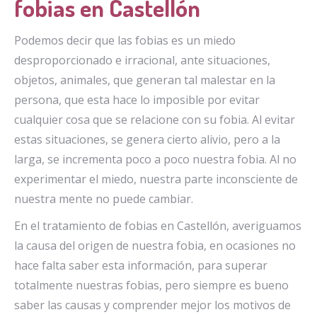
fobias en Castellón
Podemos decir que las fobias es un miedo
desproporcionado e irracional, ante situaciones,
objetos, animales, que generan tal malestar en la
persona, que esta hace lo imposible por evitar
cualquier cosa que se relacione con su fobia. Al evitar
estas situaciones, se genera cierto alivio, pero a la
larga, se incrementa poco a poco nuestra fobia. Al no
experimentar el miedo, nuestra parte inconsciente de
nuestra mente no puede cambiar.
En el tratamiento de fobias en Castellón, averiguamos
la causa del origen de nuestra fobia, en ocasiones no
hace falta saber esta información, para superar
totalmente nuestras fobias, pero siempre es bueno
saber las causas y comprender mejor los motivos de