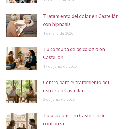
15 de julio de 2026
Tratamiento del dolor en Castellón
con hipnosis
1 de julio de 2026
Tu consulta de psicología en
Castellón
17 de junio de 2026
Centro para el tratamiento del
estrés en Castellón
3 de junio de 2026
Tu psicólogo en Castellón de
confianza