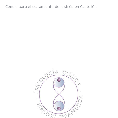
Centro para el tratamiento del estrés en Castellón