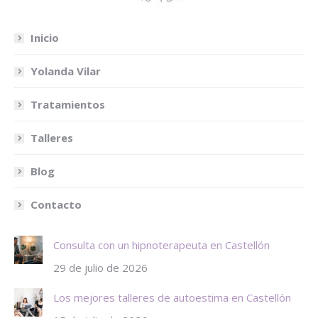
Inicio
Yolanda Vilar
Tratamientos
Talleres
Blog
Contacto
Consulta con un hipnoterapeuta en Castellón
29 de julio de 2026
Los mejores talleres de autoestima en Castellón