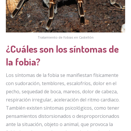
Tratamiento de fobias en Castellón
¿Cuáles son los síntomas de
la fobia?
Los síntomas de la fobia se manifiestan físicamente
con sudoración, temblores, escalofríos, dolor en el
pecho, sequedad de boca, mareos, dolor de cabeza,
respiración irregular, aceleración del ritmo cardiaco.
También existen síntomas psicológicos, como tener
pensamientos distorsionados o desproporcionados
ante la situación, objeto o animal, que provoca la