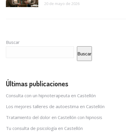
20 de mayo de 2026
Buscar
Buscar
Últimas publicaciones
Consulta con un hipnoterapeuta en Castellón
Los mejores talleres de autoestima en Castellón
Tratamiento del dolor en Castellón con hipnosis
Tu consulta de psicología en Castellón