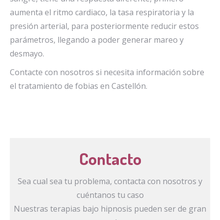
aumenta el ritmo cardiaco, la tasa respiratoria y la
presión arterial, para posteriormente reducir estos
parámetros, llegando a poder generar mareo y
desmayo.
Contacte con nosotros si necesita información sobre
el tratamiento de fobias en Castellón.
Contacto
Sea cual sea tu problema, contacta con nosotros y
cuéntanos tu caso
Nuestras terapias bajo hipnosis pueden ser de gran