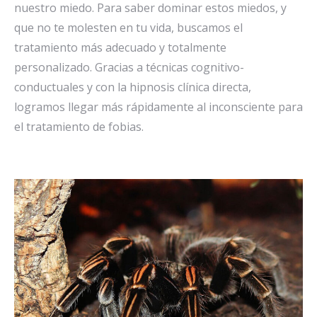
nuestro miedo. Para saber dominar estos miedos, y
que no te molesten en tu vida, buscamos el
tratamiento más adecuado y totalmente
personalizado. Gracias a técnicas cognitivo-
conductuales y con la hipnosis clínica directa,
logramos llegar más rápidamente al inconsciente para
el tratamiento de fobias.