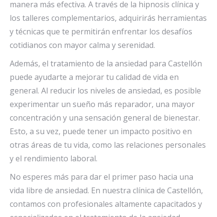
manera más efectiva. A través de la hipnosis clínica y
los talleres complementarios, adquirirás herramientas
y técnicas que te permitirán enfrentar los desafíos
cotidianos con mayor calma y serenidad.
Además, el tratamiento de la ansiedad para Castellón
puede ayudarte a mejorar tu calidad de vida en
general. Al reducir los niveles de ansiedad, es posible
experimentar un sueño más reparador, una mayor
concentración y una sensación general de bienestar.
Esto, a su vez, puede tener un impacto positivo en
otras áreas de tu vida, como las relaciones personales
y el rendimiento laboral.
No esperes más para dar el primer paso hacia una
vida libre de ansiedad. En nuestra clínica de Castellón,
contamos con profesionales altamente capacitados y