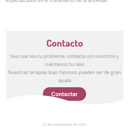
especializados en el tratamiento de la ansiedad.
Contacto
Sea cual sea tu problema, contacta con nosotros y
cuéntanos tu caso
Nuestras terapias bajo hipnosis pueden ser de gran
ayuda
Contactar
22 de noviembre de 2023