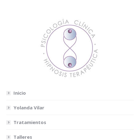
Inicio
Yolanda Vilar
Tratamientos
Talleres