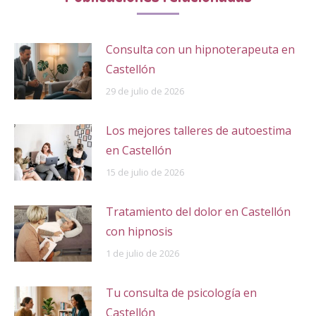
Consulta con un hipnoterapeuta en
Castellón
29 de julio de 2026
Los mejores talleres de autoestima
en Castellón
15 de julio de 2026
Tratamiento del dolor en Castellón
con hipnosis
1 de julio de 2026
Tu consulta de psicología en
Castellón