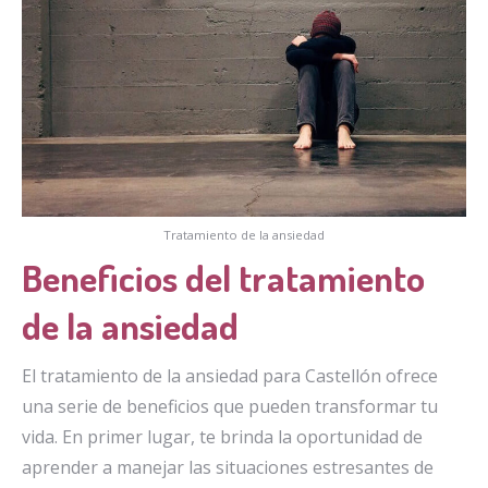
Tratamiento de la ansiedad
Beneficios del tratamiento
de la ansiedad
El tratamiento de la ansiedad para Castellón ofrece
una serie de beneficios que pueden transformar tu
vida. En primer lugar, te brinda la oportunidad de
aprender a manejar las situaciones estresantes de