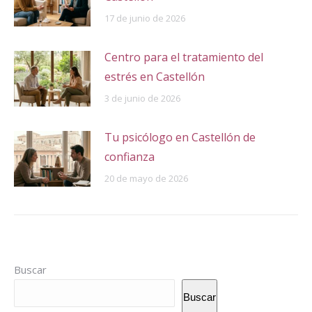
17 de junio de 2026
Centro para el tratamiento del
estrés en Castellón
3 de junio de 2026
Tu psicólogo en Castellón de
confianza
20 de mayo de 2026
Buscar
Buscar