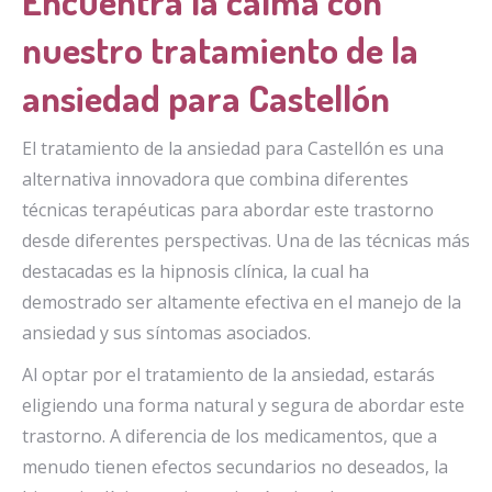
Encuentra la calma con
nuestro tratamiento de la
ansiedad para Castellón
El tratamiento de la ansiedad para Castellón es una
alternativa innovadora que combina diferentes
técnicas terapéuticas para abordar este trastorno
desde diferentes perspectivas. Una de las técnicas más
destacadas es la hipnosis clínica, la cual ha
demostrado ser altamente efectiva en el manejo de la
ansiedad y sus síntomas asociados.
Al optar por el tratamiento de la ansiedad, estarás
eligiendo una forma natural y segura de abordar este
trastorno. A diferencia de los medicamentos, que a
menudo tienen efectos secundarios no deseados, la