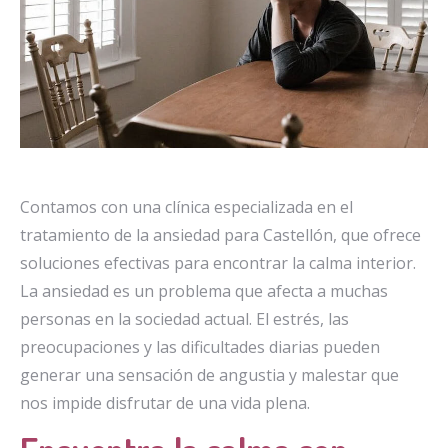
Contamos con una clínica especializada en el
tratamiento de la ansiedad para Castellón, que ofrece
soluciones efectivas para encontrar la calma interior.
La ansiedad es un problema que afecta a muchas
personas en la sociedad actual. El estrés, las
preocupaciones y las dificultades diarias pueden
generar una sensación de angustia y malestar que
nos impide disfrutar de una vida plena.