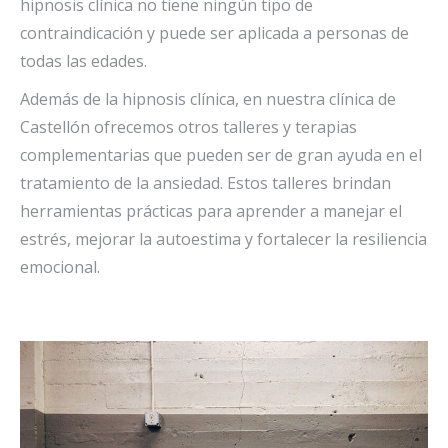
hipnosis clínica no tiene ningún tipo de
contraindicación y puede ser aplicada a personas de
todas las edades.
Además de la hipnosis clínica, en nuestra clínica de
Castellón ofrecemos otros talleres y terapias
complementarias que pueden ser de gran ayuda en el
tratamiento de la ansiedad. Estos talleres brindan
herramientas prácticas para aprender a manejar el
estrés, mejorar la autoestima y fortalecer la resiliencia
emocional.