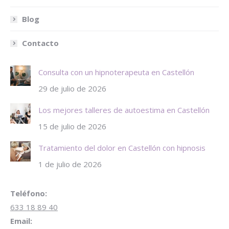
Blog
Contacto
Consulta con un hipnoterapeuta en Castellón
29 de julio de 2026
Los mejores talleres de autoestima en Castellón
15 de julio de 2026
Tratamiento del dolor en Castellón con hipnosis
1 de julio de 2026
Teléfono:
633 18 89 40
Email: