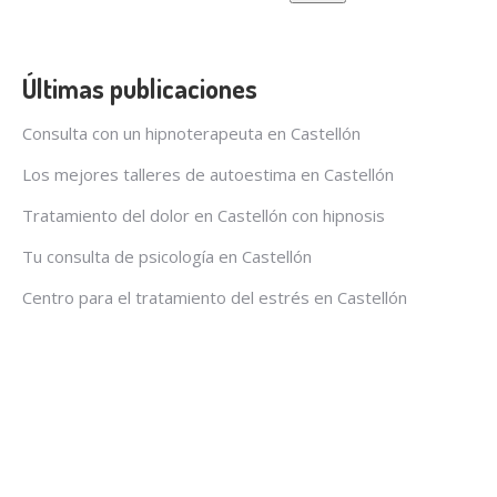
Últimas publicaciones
Consulta con un hipnoterapeuta en Castellón
Los mejores talleres de autoestima en Castellón
Tratamiento del dolor en Castellón con hipnosis
Tu consulta de psicología en Castellón
Centro para el tratamiento del estrés en Castellón