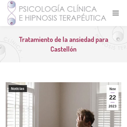
Tratamiento de la ansiedad para
Castellón
Noticias
Nov
22
2023