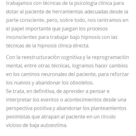
trabajamos con técnicas de la psicología clínica para
dotar al paciente de herramientas adecuadas desde la
parte consciente, pero, sobre todo, nos centramos en
el papel importante que juegan los procesos
inconscientes para trabajar bajo hipnosis con las
técnicas de la hipnosis clínica directa.
Con la reestructuración cognitiva y la reprogramación
mental, entre otras técnicas, logramos hacer cambios
en los caminos neuronales del paciente, para reforzar
los nuevos y abandonar los obsoletos.
Se trata, en definitiva, de aprender a pensar e
interpretar los eventos o acontecimientos desde una
perspectiva positiva y abandonar los planteamientos
pesimistas que atrapan al paciente en un círculo
vicioso de baja autoestima.