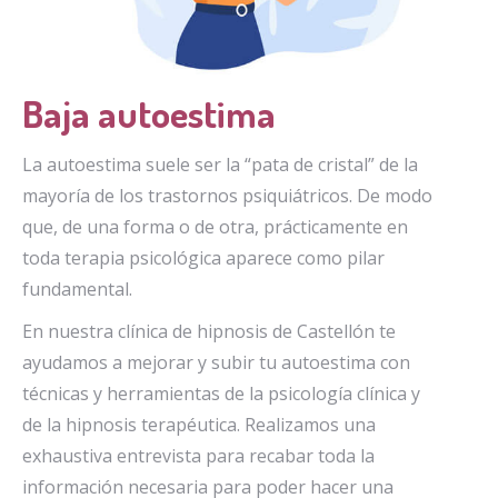
Baja autoestima
La autoestima suele ser la “pata de cristal” de la
mayoría de los trastornos psiquiátricos. De modo
que, de una forma o de otra, prácticamente en
toda terapia psicológica aparece como pilar
fundamental.
En nuestra clínica de hipnosis de Castellón te
ayudamos a mejorar y subir tu autoestima con
técnicas y herramientas de la psicología clínica y
de la hipnosis terapéutica. Realizamos una
exhaustiva entrevista para recabar toda la
información necesaria para poder hacer una