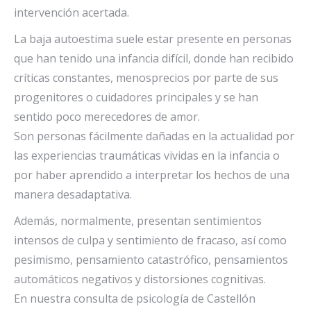
intervención acertada.
La baja autoestima suele estar presente en personas
que han tenido una infancia difícil, donde han recibido
críticas constantes, menosprecios por parte de sus
progenitores o cuidadores principales y se han
sentido poco merecedores de amor.
Son personas fácilmente dañadas en la actualidad por
las experiencias traumáticas vividas en la infancia o
por haber aprendido a interpretar los hechos de una
manera desadaptativa.
Además, normalmente, presentan sentimientos
intensos de culpa y sentimiento de fracaso, así como
pesimismo, pensamiento catastrófico, pensamientos
automáticos negativos y distorsiones cognitivas.
En nuestra consulta de psicología de Castellón