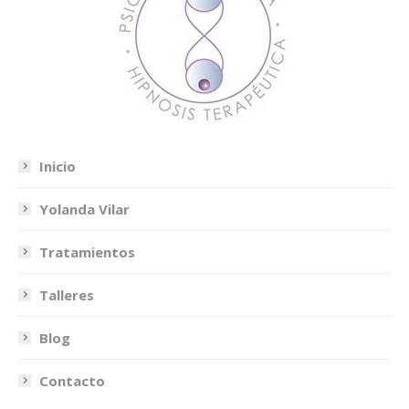
Inicio
Yolanda Vilar
Tratamientos
Talleres
Blog
Contacto