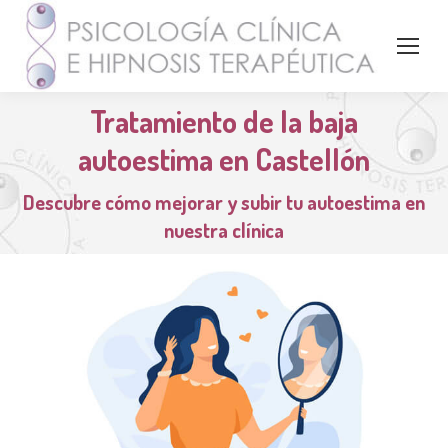
Tratamiento de la baja
autoestima en Castellón
Descubre cómo mejorar y subir tu autoestima en
nuestra clínica