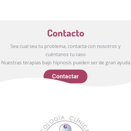
Contacto
Sea cual sea tu problema, contacta con nosotros y
cuéntanos tu caso
Nuestras terapias bajo hipnosis pueden ser de gran ayuda
Contactar