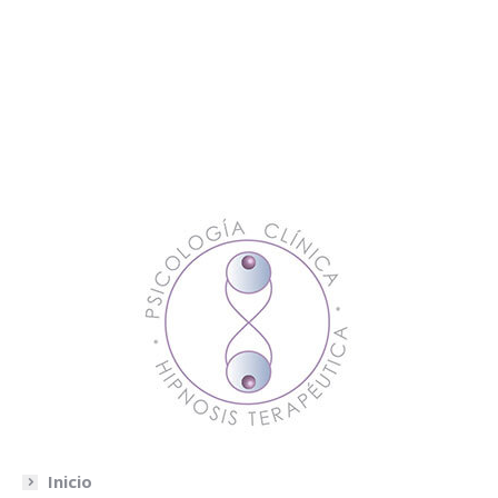
Inicio