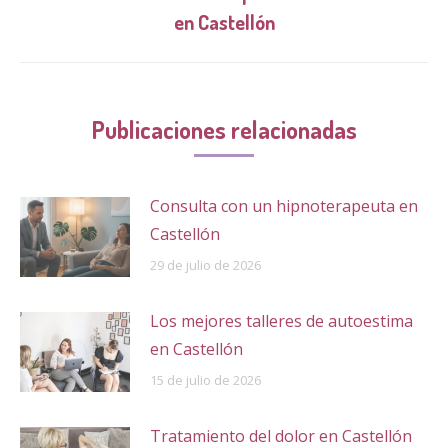
Publicación
en Castellón
siguiente:
Publicaciones relacionadas
Consulta con un hipnoterapeuta en
Castellón
29 de julio de 2026
Los mejores talleres de autoestima
en Castellón
15 de julio de 2026
Tratamiento del dolor en Castellón