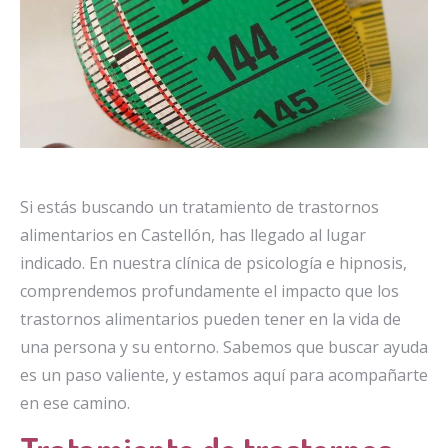
Si estás buscando un tratamiento de trastornos
alimentarios en Castellón, has llegado al lugar
indicado. En nuestra clínica de psicología e hipnosis,
comprendemos profundamente el impacto que los
trastornos alimentarios pueden tener en la vida de
una persona y su entorno. Sabemos que buscar ayuda
es un paso valiente, y estamos aquí para acompañarte
en ese camino.