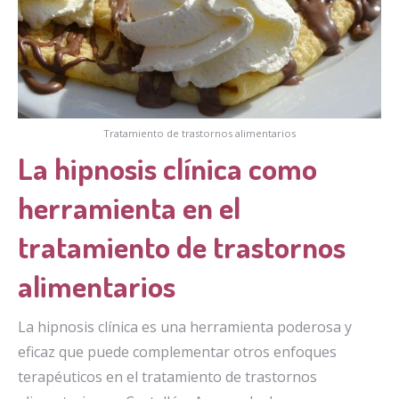
Tratamiento de trastornos alimentarios
La hipnosis clínica como
herramienta en el
tratamiento de trastornos
alimentarios
La hipnosis clínica es una herramienta poderosa y
eficaz que puede complementar otros enfoques
terapéuticos en el tratamiento de trastornos