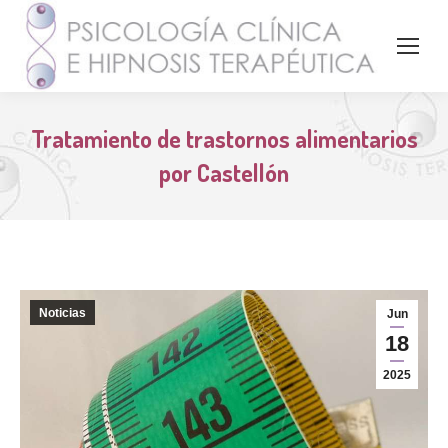
Tratamiento de trastornos alimentarios
por Castellón
Noticias
Jun
18
2025