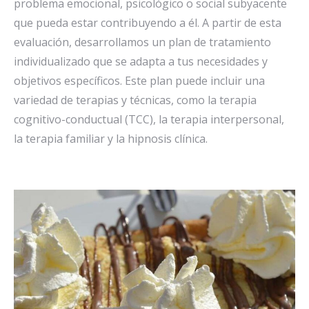
problema emocional, psicológico o social subyacente
que pueda estar contribuyendo a él. A partir de esta
evaluación, desarrollamos un plan de tratamiento
individualizado que se adapta a tus necesidades y
objetivos específicos. Este plan puede incluir una
variedad de terapias y técnicas, como la terapia
cognitivo-conductual (TCC), la terapia interpersonal,
la terapia familiar y la hipnosis clínica.