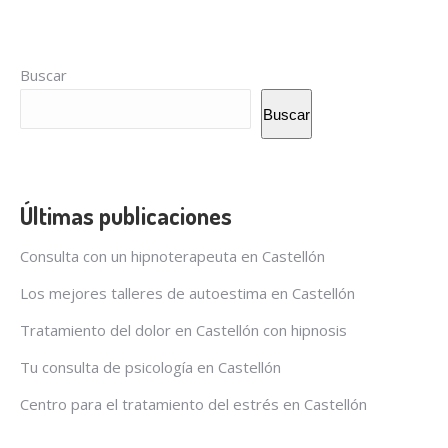
Buscar
Buscar
Últimas publicaciones
Consulta con un hipnoterapeuta en Castellón
Los mejores talleres de autoestima en Castellón
Tratamiento del dolor en Castellón con hipnosis
Tu consulta de psicología en Castellón
Centro para el tratamiento del estrés en Castellón