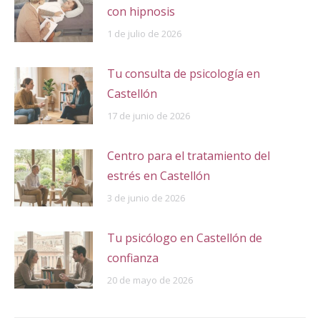
con hipnosis
1 de julio de 2026
Tu consulta de psicología en
Castellón
17 de junio de 2026
Centro para el tratamiento del
estrés en Castellón
3 de junio de 2026
Tu psicólogo en Castellón de
confianza
20 de mayo de 2026