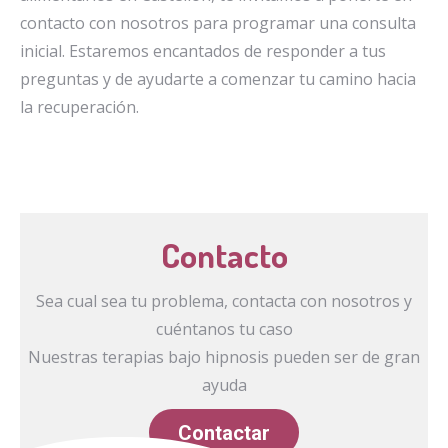
contacto con nosotros para programar una consulta
inicial. Estaremos encantados de responder a tus
preguntas y de ayudarte a comenzar tu camino hacia
la recuperación.
Contacto
Sea cual sea tu problema, contacta con nosotros y
cuéntanos tu caso
Nuestras terapias bajo hipnosis pueden ser de gran
ayuda
Contactar