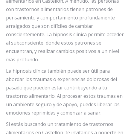
alimentarios en Castellón. A menudo, las personas
con trastornos alimentarios tienen patrones de
pensamiento y comportamiento profundamente
arraigados que son difíciles de cambiar
conscientemente. La hipnosis clínica permite acceder
al subconsciente, donde estos patrones se
encuentran, y realizar cambios positivos a un nivel
más profundo.
La hipnosis clínica también puede ser útil para
abordar los traumas o experiencias dolorosas del
pasado que pueden estar contribuyendo a tu
trastorno alimentario. Al procesar estos traumas en
un ambiente seguro y de apoyo, puedes liberar las
emociones reprimidas y comenzar a sanar.
Si estás buscando un tratamiento de trastornos
alimentarios en Castellón, te invitamos a ponerte en