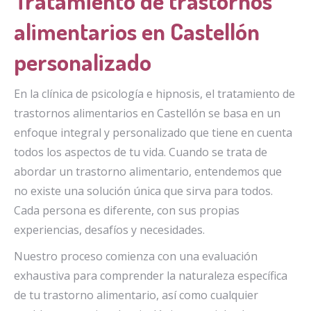
Tratamiento de trastornos
alimentarios en Castellón
personalizado
En la clínica de psicología e hipnosis, el tratamiento de
trastornos alimentarios en Castellón se basa en un
enfoque integral y personalizado que tiene en cuenta
todos los aspectos de tu vida. Cuando se trata de
abordar un trastorno alimentario, entendemos que
no existe una solución única que sirva para todos.
Cada persona es diferente, con sus propias
experiencias, desafíos y necesidades.
Nuestro proceso comienza con una evaluación
exhaustiva para comprender la naturaleza específica
de tu trastorno alimentario, así como cualquier