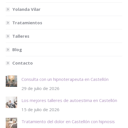
Yolanda Vilar
Tratamientos
Talleres
Blog
Contacto
Consulta con un hipnoterapeuta en Castellón
29 de julio de 2026
Los mejores talleres de autoestima en Castellón
15 de julio de 2026
Tratamiento del dolor en Castellón con hipnosis