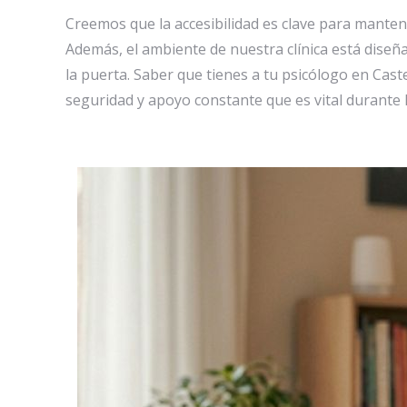
Creemos que la accesibilidad es clave para manten
Además, el ambiente de nuestra clínica está dise
la puerta. Saber que tienes a tu psicólogo en Cast
seguridad y apoyo constante que es vital durante 