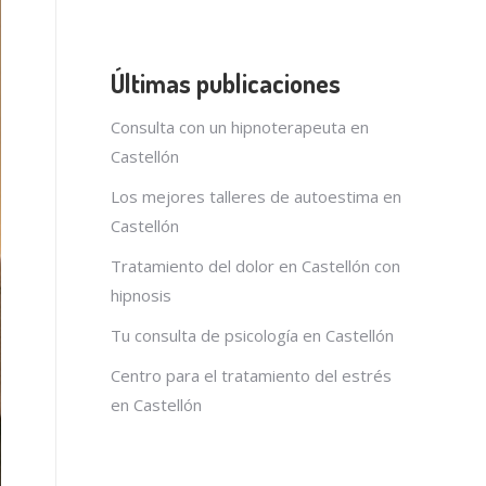
Últimas publicaciones
Consulta con un hipnoterapeuta en
Castellón
Los mejores talleres de autoestima en
Castellón
Tratamiento del dolor en Castellón con
hipnosis
Tu consulta de psicología en Castellón
Centro para el tratamiento del estrés
en Castellón