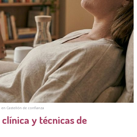
 en Castellón de confianza
 clínica y técnicas de