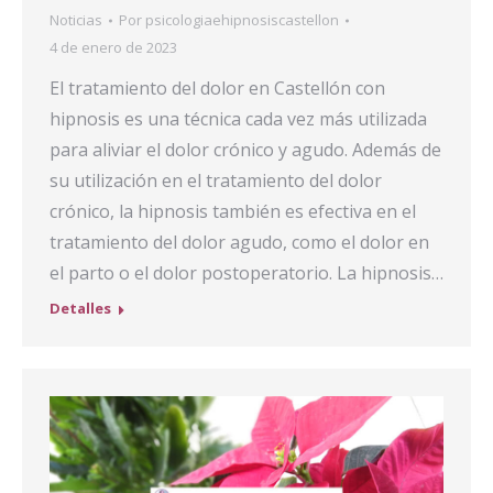
Noticias
Por
psicologiaehipnosiscastellon
4 de enero de 2023
El tratamiento del dolor en Castellón con
hipnosis es una técnica cada vez más utilizada
para aliviar el dolor crónico y agudo. Además de
su utilización en el tratamiento del dolor
crónico, la hipnosis también es efectiva en el
tratamiento del dolor agudo, como el dolor en
el parto o el dolor postoperatorio. La hipnosis…
Detalles