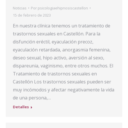
Noticias
Por
psicologiaehipnosiscastellon
15 de febrero de 2023
En nuestra clínica tenemos un tratamiento de
trastornos sexuales en Castellón. Para la
disfunción eréctil, eyaculación precoz,
eyaculación retardada, anorgasmia femenina,
deseo sexual, hipo activo, aversión al sexo,
dispareunia, vaginismo, entre otros muchos. El
Tratamiento de trastornos sexuales en
Castellón Los trastornos sexuales pueden ser
muy incómodos y afectar negativamente la vida
de una persona,…
Detalles