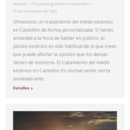
Noticias
Por
psicologiaehipnosiscastellon
23 de noviembre de 2022
Ofrecemos un tratamiento del miedo escénico
en Castellón de forma personalizada. Si tienes
ansiedad a la hora de hablar en público, el
pánico escénico es más habitual de lo que crees
que puede afectar la opinión que los demás
tienen de nosotros. El tratamiento del miedo
escénico en Castellón Es normal sentir cierta
ansiedad ante…
Detalles