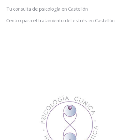
Tu consulta de psicología en Castellón
Centro para el tratamiento del estrés en Castellón