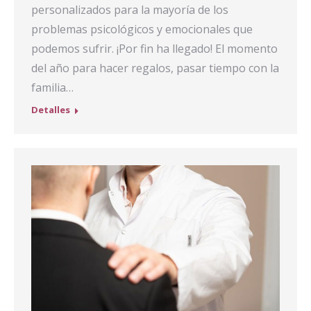
personalizados para la mayoría de los
problemas psicológicos y emocionales que
podemos sufrir. ¡Por fin ha llegado! El momento
del año para hacer regalos, pasar tiempo con la
familia…
Detalles