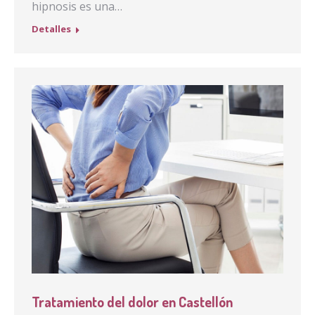
hipnosis es una…
Detalles
Tratamiento del dolor en Castellón