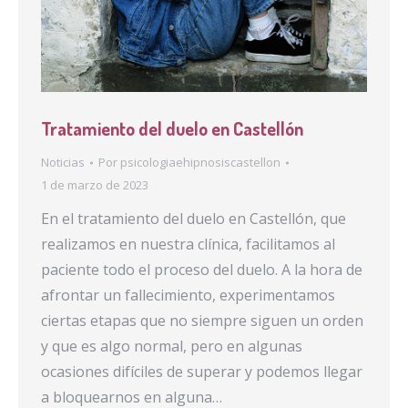
Tratamiento del duelo en Castellón
Noticias
Por
psicologiaehipnosiscastellon
1 de marzo de 2023
En el tratamiento del duelo en Castellón, que
realizamos en nuestra clínica, facilitamos al
paciente todo el proceso del duelo. A la hora de
afrontar un fallecimiento, experimentamos
ciertas etapas que no siempre siguen un orden
y que es algo normal, pero en algunas
ocasiones difíciles de superar y podemos llegar
a bloquearnos en alguna…