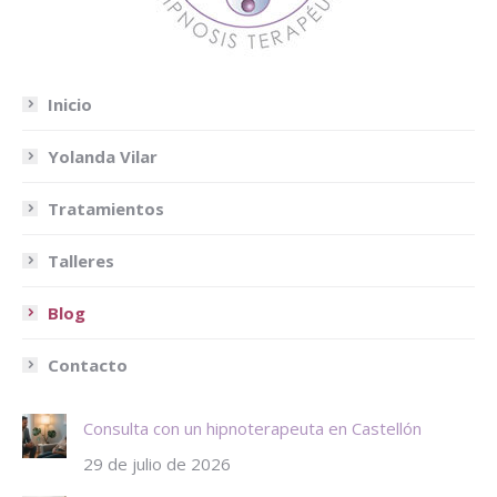
Inicio
Yolanda Vilar
Tratamientos
Talleres
Blog
Contacto
Consulta con un hipnoterapeuta en Castellón
29 de julio de 2026