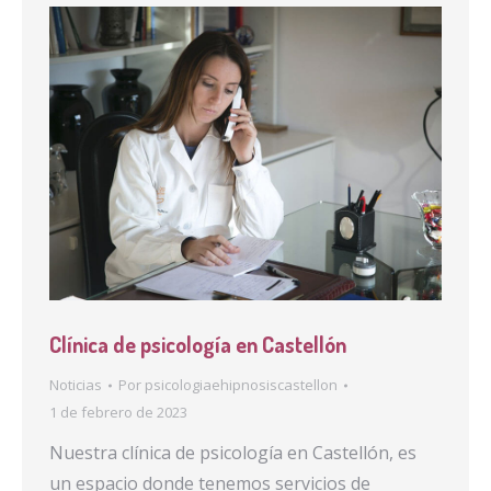
Clínica de psicología en Castellón
Noticias
Por
psicologiaehipnosiscastellon
1 de febrero de 2023
Nuestra clínica de psicología en Castellón, es
un espacio donde tenemos servicios de