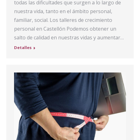
todas las dificultades que surgen a lo largo de
nuestra vida, tanto en el ámbito personal,
familiar, social. Los talleres de crecimiento
personal en Castellón Podemos obtener un
salto de calidad en nuestras vidas y aumentar…
Detalles