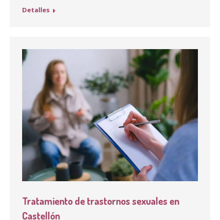
Detalles
Tratamiento de trastornos sexuales en
Castellón