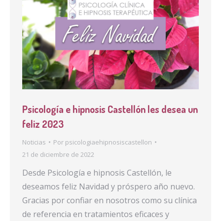
Psicología e hipnosis Castellón les desea un
feliz 2023
Noticias
Por
psicologiaehipnosiscastellon
21 de diciembre de 2022
Desde Psicología e hipnosis Castellón, le
deseamos feliz Navidad y próspero año nuevo.
Gracias por confiar en nosotros como su clínica
de referencia en tratamientos eficaces y