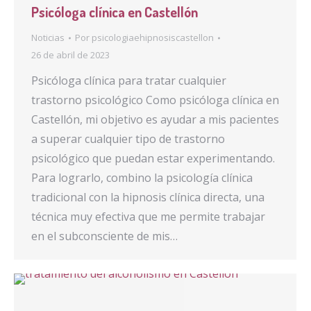
Psicóloga clínica en Castellón
Noticias
Por
psicologiaehipnosiscastellon
26 de abril de 2023
Psicóloga clínica para tratar cualquier
trastorno psicológico Como psicóloga clínica en
Castellón, mi objetivo es ayudar a mis pacientes
a superar cualquier tipo de trastorno
psicológico que puedan estar experimentando.
Para lograrlo, combino la psicología clínica
tradicional con la hipnosis clínica directa, una
técnica muy efectiva que me permite trabajar
en el subconsciente de mis…