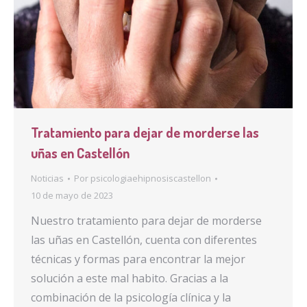
Tratamiento para dejar de morderse las
uñas en Castellón
Noticias
Por
psicologiaehipnosiscastellon
10 de mayo de 2023
Nuestro tratamiento para dejar de morderse
las uñas en Castellón, cuenta con diferentes
técnicas y formas para encontrar la mejor
solución a este mal habito. Gracias a la
combinación de la psicología clínica y la