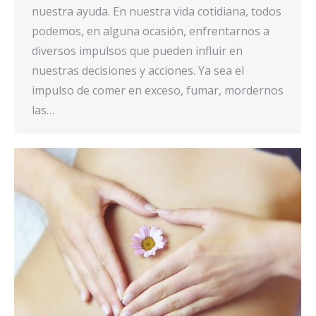
nuestra ayuda. En nuestra vida cotidiana, todos
podemos, en alguna ocasión, enfrentarnos a
diversos impulsos que pueden influir en
nuestras decisiones y acciones. Ya sea el
impulso de comer en exceso, fumar, mordernos
las…