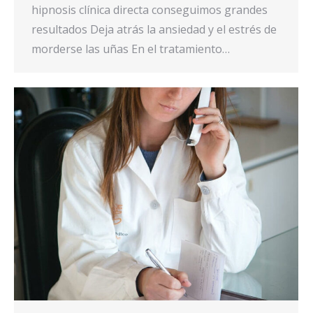
hipnosis clínica directa conseguimos grandes
resultados Deja atrás la ansiedad y el estrés de
morderse las uñas En el tratamiento…