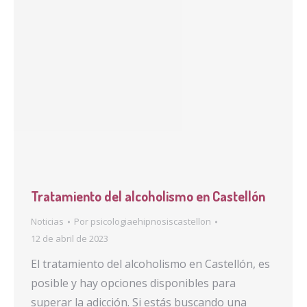
Tratamiento del alcoholismo en Castellón
Noticias
Por
psicologiaehipnosiscastellon
12 de abril de 2023
El tratamiento del alcoholismo en Castellón, es
posible y hay opciones disponibles para
superar la adicción. Si estás buscando una