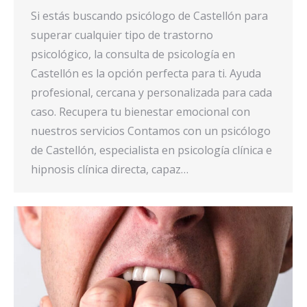
Si estás buscando psicólogo de Castellón para
superar cualquier tipo de trastorno
psicológico, la consulta de psicología en
Castellón es la opción perfecta para ti. Ayuda
profesional, cercana y personalizada para cada
caso. Recupera tu bienestar emocional con
nuestros servicios Contamos con un psicólogo
de Castellón, especialista en psicología clínica e
hipnosis clínica directa, capaz…