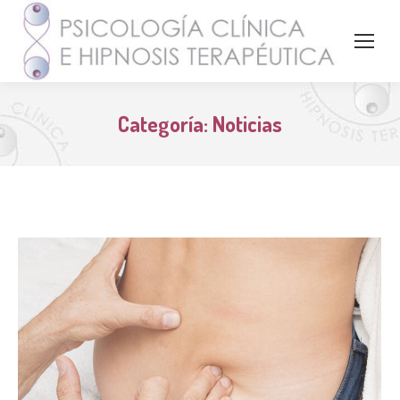
Categoría:
Noticias