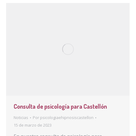
Consulta de psicología para Castellón
Noticias
Por
psicologiaehipnosiscastellon
15 de marzo de 2023