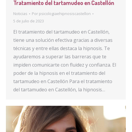
Tratamiento del tartamudeo en Castellón
Noticias
Por
psicologiaehipnosiscastellon
5 de julio de 2023
El tratamiento del tartamudeo en Castellón,
tiene una solución efectiva gracias a diversas
técnicas y entre ellas destaca la hipnosis. Te
ayudaremos a superar las barreras que te
impiden comunicarte con fluidez y confianza. El
poder de la hipnosis en el tratamiento del
tartamudeo en Castellón Para el tratamiento
del tartamudeo en Castellón, la hipnosis…