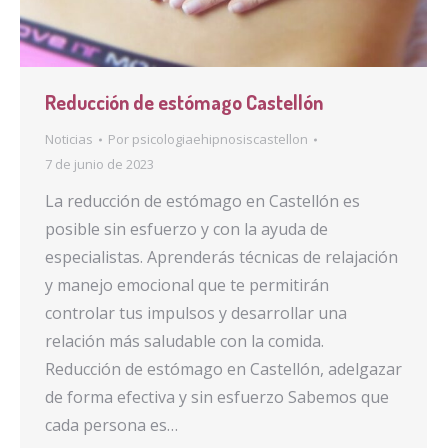
Reducción de estómago Castellón
Noticias
Por
psicologiaehipnosiscastellon
7 de junio de 2023
La reducción de estómago en Castellón es
posible sin esfuerzo y con la ayuda de
especialistas. Aprenderás técnicas de relajación
y manejo emocional que te permitirán
controlar tus impulsos y desarrollar una
relación más saludable con la comida.
Reducción de estómago en Castellón, adelgazar
de forma efectiva y sin esfuerzo Sabemos que
cada persona es…