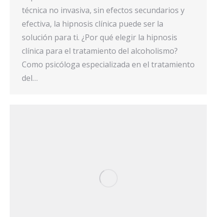
técnica no invasiva, sin efectos secundarios y
efectiva, la hipnosis clínica puede ser la
solución para ti. ¿Por qué elegir la hipnosis
clínica para el tratamiento del alcoholismo?
Como psicóloga especializada en el tratamiento
del…