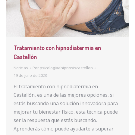
Tratamiento con hipnodiatermia en
Castellón
Noticias
Por
psicologiaehipnosiscastellon
19 de julio de 2023
El tratamiento con hipnodiatermia en
Castellón, es una de las mejores opciones, si
estás buscando una solución innovadora para
mejorar tu bienestar físico, esta técnica puede
ser la respuesta que estás buscando.
Aprenderás cómo puede ayudarte a superar