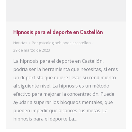
Hipnosis para el deporte en Castellón
Noticias
Por
psicologiaehipnosiscastellon
29 de marzo de 2023
La hipnosis para el deporte en Castellón,
podría ser la herramienta que necesitas, si eres
un deportista que quiere llevar su rendimiento
al siguiente nivel. La hipnosis es un método
efectivo para mejorar la concentración. Puede
ayudar a superar los bloqueos mentales, que
pueden impedir que alcances tus metas. La
hipnosis para el deporte La…